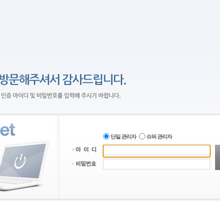
단일 관리자
슈퍼 관리자