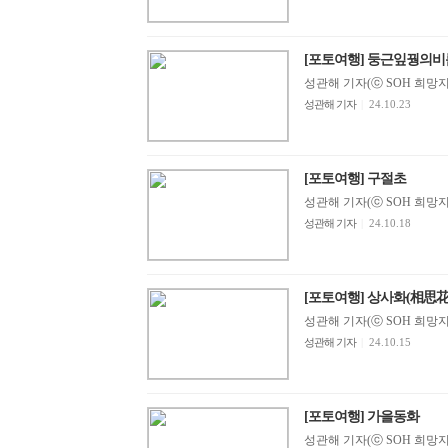
[포토여행] 둥근잎꿩의비
성관해 기자(ⓒ SOH 희망지성 
성관해 기자
|
24.10.23
[포토여행] 구절초
성관해 기자(ⓒ SOH 희망지성 
성관해 기자
|
24.10.18
[포토여행] 상사화(相思花
성관해 기자(ⓒ SOH 희망지성 
성관해 기자
|
24.10.15
[포토여행] 가을동화
성관해 기자(ⓒ SOH 희망지성 