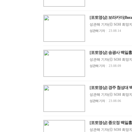
[포토영상] 보라카이(Borac
성관해 기자(ⓒ SOH 희망지성 
성관해 기자
|
23.08.14
[포토영상] 송광사 백일홍
성관해 기자(ⓒ SOH 희망지성 
성관해 기자
|
23.08.09
[포토영상] 경주 첨성대 백일홍
성관해 기자(ⓒ SOH 희망지성 
성관해 기자
|
23.08.06
[포토영상] 종오정 백일홍
성관해 기자(ⓒ SOH 희망지성 