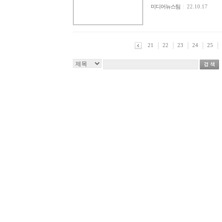
미디어뉴스팀
|
22.10.17
21
22
23
24
25