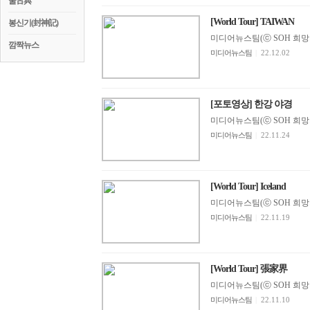
꿀古典
[World Tour] TAIWAN
봉신기(封神記)
미디어뉴스팀(ⓒ SOH 희망지성 
깜짝뉴스
미디어뉴스팀
|
22.12.02
[포토영상] 한강 야경
미디어뉴스팀(ⓒ SOH 희망지성 
미디어뉴스팀
|
22.11.24
[World Tour] Iceland
미디어뉴스팀(ⓒ SOH 희망지성 
미디어뉴스팀
|
22.11.19
[World Tour] 張家界
미디어뉴스팀(ⓒ SOH 희망지성 
미디어뉴스팀
|
22.11.10