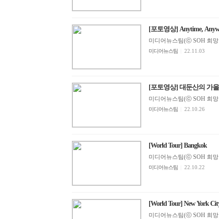
[포토영상] Anytime, Anyw
미디어뉴스팀(ⓒ SOH 희망지성 
미디어뉴스팀
|
22.11.03
[포토영상] 대둔산의 가을
미디어뉴스팀(ⓒ SOH 희망지성 
미디어뉴스팀
|
22.10.26
[World Tour] Bangkok
미디어뉴스팀(ⓒ SOH 희망지성 
미디어뉴스팀
|
22.10.22
[World Tour] New York Cit
미디어뉴스팀(ⓒ SOH 희망지성 