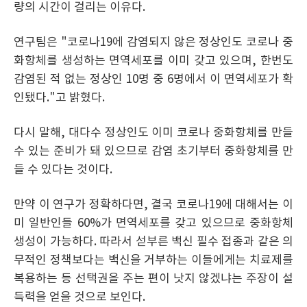
량의 시간이 걸리는 이유다.
연구팀은 "코로나19에 감염되지 않은 정상인도 코로나 중
화항체를 생성하는 면역세포를 이미 갖고 있으며, 한번도
감염된 적 없는 정상인 10명 중 6명에서 이 면역세포가 확
인됐다."고 밝혔다.
다시 말해, 대다수 정상인도 이미 코로나 중화항체를 만들
수 있는 준비가 돼 있으므로 감염 초기부터 중화항체를 만
들 수 있다는 것이다.
만약 이 연구가 정확하다면, 결국 코로나19에 대해서는 이
미 일반인들 60%가 면역세포를 갖고 있으므로 중화항체
생성이 가능하다. 따라서 섣부른 백신 필수 접종과 같은 의
무적인 정책보다는 백신을 거부하는 이들에게는 치료제를
복용하는 등 선택권을 주는 편이 낫지 않겠냐는 주장이 설
득력을 얻을 것으로 보인다.