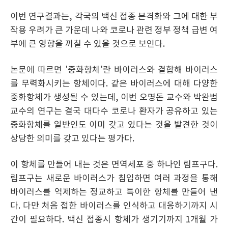
이번 연구결과는, 각국의 백신 접종 본격화와 그에 대한 부
작용 우려가 큰 가운데 나와 코로나 관련 정부 정책 급변 여
부에 큰 영향을 끼칠 수 있을 것으로 보인다.
논문에 따르면 '중화항체'란 바이러스와 결합해 바이러스
를 무력화시키는 항체이다. 같은 바이러스에 대해 다양한
중화항체가 생성될 수 있는데, 이번 오명돈 교수와 박완범
교수의 연구는 결국 대다수 코로나 환자가 공유하고 있는
중화항체를 일반인도 이미 갖고 있다는 것을 발견한 것이
상당한 의미를 갖고 있다는 평가다.
이 항체를 만들어 내는 것은 면역세포 중 하나인 림프구다.
림프구는 새로운 바이러스가 침입하면 여러 과정을 통해
바이러스를 억제하는 정교하고 특이한 항체를 만들어 낸
다. 다만 처음 접한 바이러스를 인식하고 대응하기까지 시
간이 필요하다. 백신 접종시 항체가 생기기까지 1개월 가