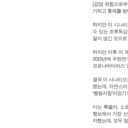
(감염 위험으로부
기하고 통제를 받
하지만 이 시나리
수 있는 조류독감
질이 생긴 것으로
하지만 이후 이 
2015년에 우한
코로나바이러스’ 
결국 이 시나리오
됐는데, 자연스러
‘행동지침’이었기
이는 록펠러, 소
행보에서 가장 선
자했는데, 모두 