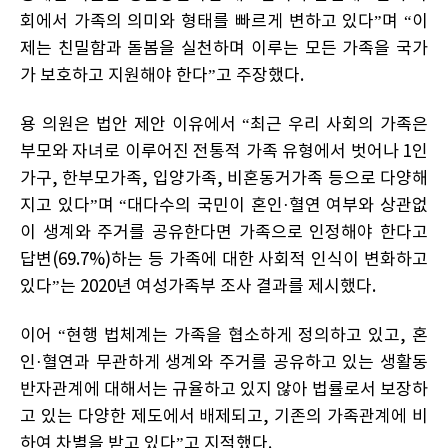
회에서 가족의 의미와 형태를 빠르게 변하고 있다”며 “이
제는 친밀함과 돌봄을 실천하며 이루는 모든 가족을 국가
가 보호하고 지원해야 한다”고 주장했다.
용 의원은 법안 제안 이유에서 “최근 우리 사회의 가족은
부모와 자녀로 이루어진 전통적 가족 유형에서 벗어나 1인
가구, 한부모가족, 입양가족, 비혼동거가족 등으로 다양해
지고 있다”며 “대다수의 국민이 혼인·혈연 여부와 상관없
이 생계와 주거를 공유한다면 가족으로 인정해야 한다고
답변(69.7%)하는 등 가족에 대한 사회적 인식이 변화하고
있다”는 2020년 여성가족부 조사 결과를 제시했다.
이어 “현행 법체계는 가족을 협소하게 정의하고 있고, 혼
인·혈연과 무관하게 생계와 주거를 공유하고 있는 생활동
반자관계에 대해서는 규율하고 있지 않아 법률로서 보장하
고 있는 다양한 제도에서 배제되고, 기존의 가족관계에 비
하여 차별을 받고 있다”고 지적했다.