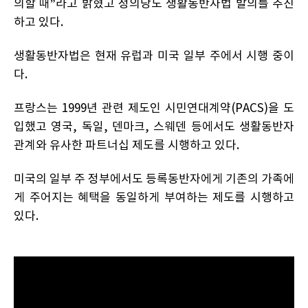
의할 때”라고 밝혔고 정의당도 생활동반자법 발의를 추진
하고 있다.
생활동반자법은 현재 유럽과 미국 일부 주에서 시행 중이
다.
프랑스는 1999년 관련 제도인 시민연대계약(PACS)을 도
입했고 영국, 독일, 덴마크, 스웨덴 등에서도 생활동반자
관계와 유사한 파트너십 제도를 시행하고 있다.
미국의 일부 주 정부에서도 등록동반자에게 기존의 가족에
게 주어지는 혜택을 동일하게 부여하는 제도를 시행하고
있다.