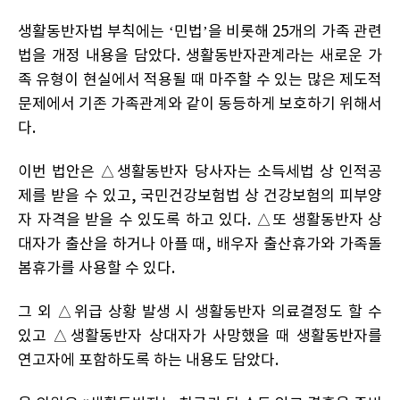
생활동반자법 부칙에는 ‘민법’을 비롯해 25개의 가족 관련
법을 개정 내용을 담았다. 생활동반자관계라는 새로운 가
족 유형이 현실에서 적용될 때 마주할 수 있는 많은 제도적
문제에서 기존 가족관계와 같이 동등하게 보호하기 위해서
다.
이번 법안은 △생활동반자 당사자는 소득세법 상 인적공
제를 받을 수 있고, 국민건강보험법 상 건강보험의 피부양
자 자격을 받을 수 있도록 하고 있다. △또 생활동반자 상
대자가 출산을 하거나 아플 때, 배우자 출산휴가와 가족돌
봄휴가를 사용할 수 있다.
그 외 △위급 상황 발생 시 생활동반자 의료결정도 할 수
있고 △생활동반자 상대자가 사망했을 때 생활동반자를
연고자에 포함하도록 하는 내용도 담았다.