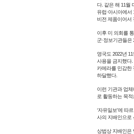
다. 같은 해 11
유럽·아시아에서 1
비전 제품이어서 
이후 미 의회를 통
군·정보기관들은 2
영국도 2022년 
사용을 금지했다.
카메라를 민감한 
하달했다.
이런 기관과 업체
로 활동하는 목적
‘자유일보’에 따르
사의 지배인으로 
상법상 지배인은 