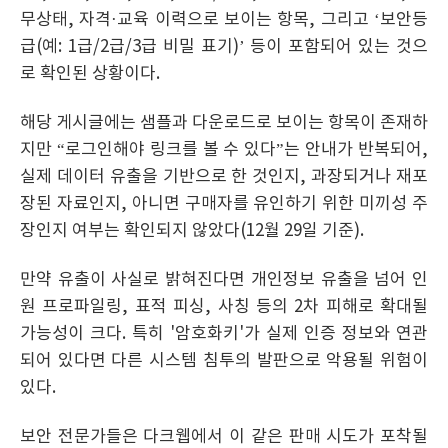
무상태, 자격·교육 이력으로 보이는 항목, 그리고 ‘보안등
급(예: 1급/2급/3급 비밀 표기)’ 등이 포함되어 있는 것으
로 확인된 상황이다.
해당 게시글에는 샘플과 다운로드로 보이는 항목이 존재하
지만 “로그인해야 링크를 볼 수 있다”는 안내가 반복되어,
실제 데이터 유출을 기반으로 한 것인지, 과장되거나 재포
장된 자료인지, 아니면 구매자를 유인하기 위한 미끼성 주
장인지 여부는 확인되지 않았다(12월 29일 기준).
만약 유출이 사실로 밝혀진다면 개인정보 유출을 넘어 인
원 프로파일링, 표적 피싱, 사칭 등의 2차 피해로 확대될
가능성이 크다. 특히 '암호화키'가 실제 인증 정보와 연관
되어 있다면 다른 시스템 침투의 발판으로 악용될 위험이
있다.
보안 전문가들은 다크웹에서 이 같은 판매 시도가 포착될