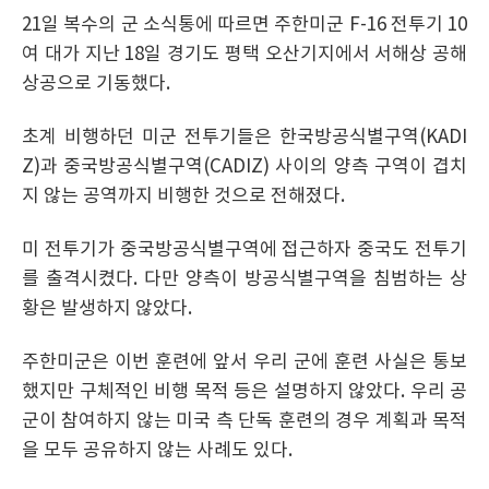
21일 복수의 군 소식통에 따르면 주한미군 F-16 전투기 10
여 대가 지난 18일 경기도 평택 오산기지에서 서해상 공해
상공으로 기동했다.
초계 비행하던 미군 전투기들은 한국방공식별구역(KADI
Z)과 중국방공식별구역(CADIZ) 사이의 양측 구역이 겹치
지 않는 공역까지 비행한 것으로 전해졌다.
미 전투기가 중국방공식별구역에 접근하자 중국도 전투기
를 출격시켰다. 다만 양측이 방공식별구역을 침범하는 상
황은 발생하지 않았다.
주한미군은 이번 훈련에 앞서 우리 군에 훈련 사실은 통보
했지만 구체적인 비행 목적 등은 설명하지 않았다. 우리 공
군이 참여하지 않는 미국 측 단독 훈련의 경우 계획과 목적
을 모두 공유하지 않는 사례도 있다.