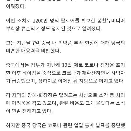
이뤄졌다.
이번 조치로 1200만 명의 팔로어를 확보한 봉황뉴미디어
부회장 류춘의 계정도 정지된 것으로 알려졌다.
그는 지난달 7일 중국 내 의약품 부족 현상에 대해 당국의
미흡한 대응력을 비판했다.
중국에서는 정부가 지난해 12월 제로 코로나 정책을 포기
한 이후 베이징을 중심으로 코로나가 재확산하면서 사망자
가 급증했으며, 상하이로 이어진 뒤 지방으로 퍼지고 있다.
각 지역의 장례·화장장은 밀려드는 시신으로 소각 등 처리
에 어려움을 겪고 있으며, 관련 비용도 크게 올랐다는 소식
이 연일 전해지고 있다.
하지만 중국 당국은 코로나 관련 일일 통계 발표를 중단했