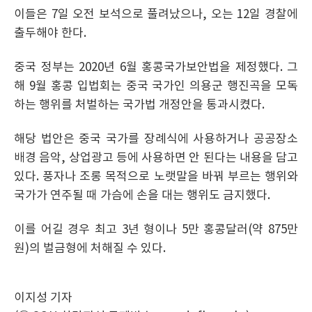
이들은 7일 오전 보석으로 풀려났으나, 오는 12일 경찰에
출두해야 한다.
중국 정부는 2020년 6월 홍콩국가보안법을 제정했다. 그
해 9월 홍콩 입법회는 중국 국가인 의용군 행진곡을 모독
하는 행위를 처벌하는 국가법 개정안을 통과시켰다.
해당 법안은 중국 국가를 장례식에 사용하거나 공공장소
배경 음악, 상업광고 등에 사용하면 안 된다는 내용을 담고
있다. 풍자나 조롱 목적으로 노랫말을 바꿔 부르는 행위와
국가가 연주될 때 가슴에 손을 대는 행위도 금지했다.
이를 어길 경우 최고 3년 형이나 5만 홍콩달러(약 875만
원)의 벌금형에 처해질 수 있다.
이지성 기자