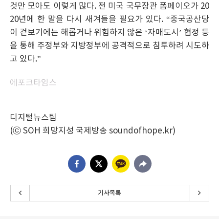
것만 모아도 이렇게 많다. 전 미국 국무장관 폼페이오가 20
20년에 한 말을 다시 새겨들을 필요가 있다. “중국공산당
이 겉보기에는 해롭거나 위험하지 않은 ‘자매도시’ 협정 등
을 통해 주정부와 지방정부에 공격적으로 침투하려 시도하
고 있다.”
에포크타임스
디지털뉴스팀
(ⓒ SOH 희망지성 국제방송 soundofhope.kr)
기사목록