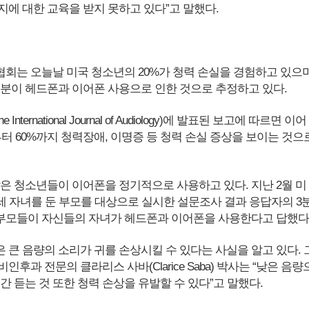
지에 대한 교육을 받지 못하고 있다”고 말했다.
회는 오늘날 미국 청소년의 20%가 청력 손실을 경험하고 있으
부분이 헤드폰과 이어폰 사용으로 인한 것으로 추정하고 있다.
nternational Journal of Audiology)에 발표된 보고에 따르면 이어
터 60%까지 청력장애, 이명증 등 청력 손실 증상을 보이는 것으
많은 청소년들이 이어폰을 정기적으로 사용하고 있다. 지난 2월 미
2세 자녀를 둔 부모를 대상으로 실시한 설문조사 결과 응답자의 3
 부모들이 자신들의 자녀가 헤드폰과 이어폰을 사용한다고 답했다
 큰 음량의 소리가 귀를 손상시킬 수 있다는 사실을 알고 있다. 
인후과 전문의 클라리스 사바(Clarice Saba) 박사는 “낮은 음량
간 듣는 것 또한 청력 손상을 유발할 수 있다”고 말했다.