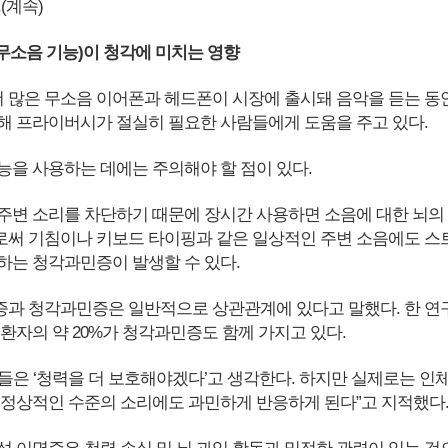
(계속)
(무소음 기능)이 청각에 미치는 영향
 더 많은 무소음 이어폰과 헤드폰이 시장에 출시돼 음악을 듣는 동
해 프라이버시가 절실히 필요한 사람들에게 도움을 주고 있다.
능을 사용하는 데에는 주의해야 할 점이 있다.
주변 소리를 차단하기 때문에 장시간 사용하면 소음에 대한 뇌의
써 기침이나 키보드 타이핑과 같은 일상적인 주변 소음에도 스
하는 청각과민증이 발생할 수 있다.
과 청각과민증은 일반적으로 상관관계에 있다고 말했다. 한 연
환자의 약 20%가 청각과민증도 함께 가지고 있다.
들은 ‘청력을 더 보호해야겠다’고 생각한다. 하지만 실제로는 인
 정상적인 수준의 소리에도 과민하게 반응하게 된다”고 지적했다