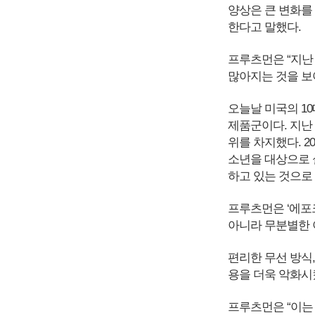
양상은 큰 변화를
한다고 말했다.
프루츠먼은 “지난
많아지는 것을 보
오늘날 미국의 1
제품군이다. 지난 
위를 차지했다. 2
소년을 대상으로 
하고 있는 것으로
프루츠먼은 ‘에포
아니라 무분별한 
편리한 무선 방식
용을 더욱 악화시
프루츠먼은 “이는