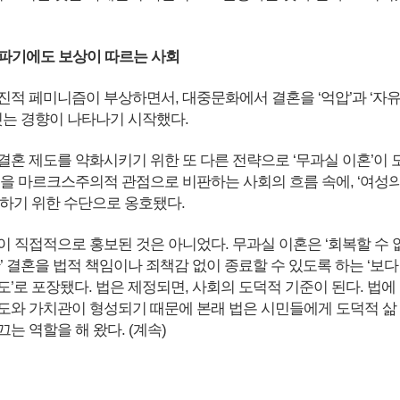
혼 파기에도 보상이 따르는 사회
급진적 페미니즘이 부상하면서, 대중문화에서 결혼을 ‘억압’과 ‘자
 짓는 경향이 나타나기 시작했다.
 결혼 제도를 약화시키기 위한 또 다른 전략으로 ‘무과실 이혼’이 
혼을 마르크스주의적 관점으로 비판하는 사회의 흐름 속에, ‘여성
성하기 위한 수단으로 옹호됐다.
이 직접적으로 홍보된 것은 아니었다. 무과실 이혼은 ‘회복할 수 
’ 결혼을 법적 책임이나 죄책감 없이 종료할 수 있도록 하는 ‘보다
’로 포장됐다. 법은 제정되면, 사회의 도덕적 기준이 된다. 법에
도와 가치관이 형성되기 때문에 본래 법은 시민들에게 도덕적 삶
는 역할을 해 왔다. (계속)