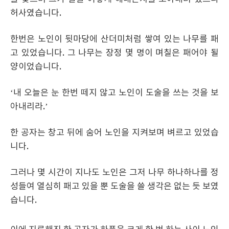
허사였습니다.
한번은 노인이 뒷마당에 산더미처럼 쌓여 있는 나무를 패
고 있었습니다. 그 나무는 장정 몇 명이 며칠은 패어야 될
양이었습니다.
‘내 오늘은 눈 한번 떼지 않고 노인이 도술을 쓰는 것을 보
아내리라.’
한 공자는 창고 뒤에 숨어 노인을 지켜보며 벼르고 있었습
니다.
그러나 몇 시간이 지나도 노인은 그저 나무 하나하나를 정
성들여 열심히 패고 있을 뿐 도술을 쓸 생각은 없는 듯 보였
습니다.