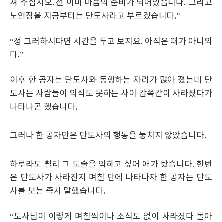
쳐 주십시오. 전 이미 마음의 준비가 되어있습니다. 그리고
노인장을 지금부터는 단도사라고 부르겠습니다.”
“정 그러하시다면 시간을 두고 보지요. 아직은 때가 아니외
다.”
이후 한 공자는 단도사와 동행하는 자리가 많아 졌는데 단
도사는 사람들이 의식도 못하는 사이 감쪽같이 사라졌다가
나타나곤 했습니다.
그러나 한 공자만은 단도사의 행동을 놓치지 않았습니다.
하루라도 빨리 그 도술을 익히고 싶어 애가 탔습니다. 한번
은 단도사가 사라진지 며칠 만에 나타나자 한 공자는 단도
사를 보는 즉시 말했습니다.
“도사님이 이렇게 며칠씩이나 소식도 없이 사라졌다 돌아