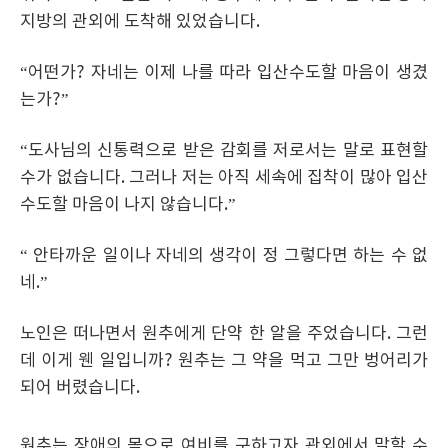
지방의 관외에 도착해 있었습니다.
“어떤가? 자네는 이제 나를 따라 입산수도할 마음이 생겼
는가?”
“도사님의 신통력으로 받은 감회를 저로서는 말로 표현할
수가 없습니다. 그러나 저는 아직 세속에 집착이 많아 입산
수도할 마음이 나지 않습니다.”
“ 안타까운 일이나 자네의 생각이 정 그렇다면 하는 수 없
네.”
노인은 떠나면서 원추에게 단약 한 알을 주었습니다. 그런
데 이게 웬 일입니까? 원추는 그 약을 먹고 그만 벙어리가
되어 버렸습니다.
원추는 장애의 몸으로 여비를 구하고자 관외에서 말할 수