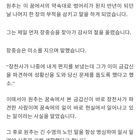
원추는 이 꿈에서의 약속대로 벙어리가 된지 반년이 되던
날 나머지 한 장의 부적을 삼키고 말을 하게 되었습니다.
그는 제일 먼저 장중승을 찾아가 감사의 절을 올렸습니다.
장중승은 미소를 지으며 말했습니다.
“장천사가 나중에 내게 편지를 보냈는데 그가 이미 금갑신
을 파견하여 성황신을 도와 당신 문제를 돕도록 했다고 했
소.”
이때서야 원추는 꿈속에서 본 금갑신이 바로 장천사가 파
견한 사람이며 꿈속에의 일이 바로 현실에서 일어나고 있
는 일이라는 사실을 알았습니다.
그 후로 원추는 긴 수염의 노인 말을 항상 명심하여 일사 일