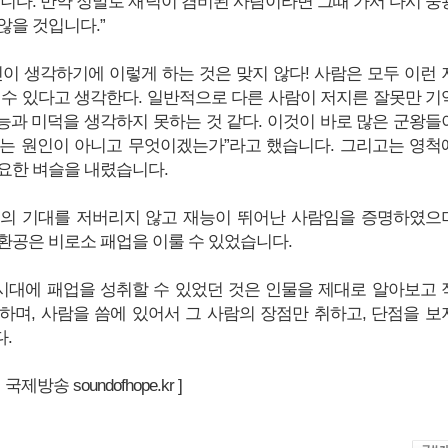
습니다. 만약 정말로 재덕이 겸비된 사람이라면 그때 가서 다시 중
않을 것입니다.”
인이 생각하기에 이렇게 하는 것은 맞지 않다! 사람은 모두 이런 
 수 있다고 생각한다. 일반적으로 다른 사람이 저지른 잘못만 기
재능과 미덕을 생각하지 못하는 것 같다. 이것이 바로 많은 군왕들
는 원인이 아니고 무엇이겠는가”라고 했습니다. 그리고는 영척
요한 벼슬을 내렸습니다.
공의 기대를 저버리지 않고 재능이 뛰어난 사람임을 증명하였으
환공은 비로소 패업을 이룰 수 있었습니다.
대에 패업을 성취할 수 있었던 것은 인물을 제대로 알아보고 
하며, 사람을 씀에 있어서 그 사람의 장점만 취하고, 단점을 보
.
제방송 soundofhope.kr ]