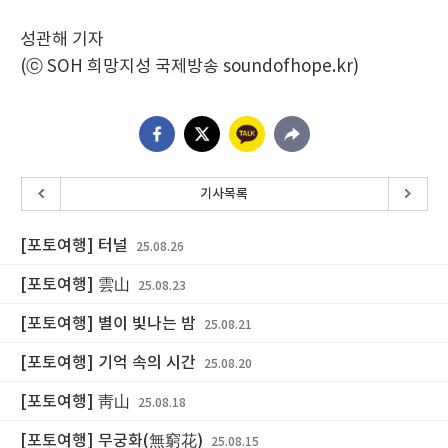
성관해 기자
(ⓒ SOH 희망지성 국제방송 soundofhope.kr)
기사목록
[포토여행] 터널
25.08.26
[포토여행] 雲山
25.08.23
[포토여행] 별이 빛나는 밤
25.08.21
[포토여행] 기억 속의 시간
25.08.20
[포토여행] 靑山
25.08.18
[포토여행] 무궁화(無窮花)
25.08.15