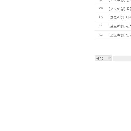
[포토여행] 장
436
[포토여행] 
435
[포토여행] 
434
[포토여행] 산
433
[포토여행] 안