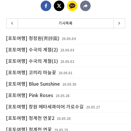
기사목록
[포토여행] 청정원(靑靜園)
26.06.04
[포토여행] 수국의 계절(2)
26.06.03
[포토여행] 수국의 계절(1)
26.06.02
[포토여행] 코끼리 마늘꽃
26.06.01
[포토여행] Blue Sunshine
26.05.30
[포토여행] Pink Roses
26.05.28
[포토여행] 창원 메타세콰이어 가로수길
26.05.27
[포토여행] 청계천 연꽃2
26.05.26
[포토여행] 청계천 연꽃
26.05.25