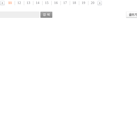
11
12
13
14
15
16
17
18
19
20