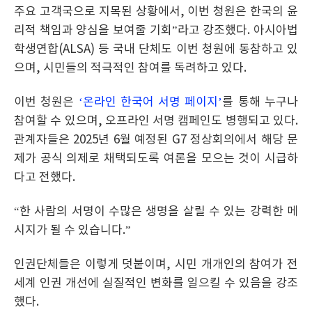
주요 고객국으로 지목된 상황에서, 이번 청원은 한국의 윤
리적 책임과 양심을 보여줄 기회”라고 강조했다. 아시아법
학생연합(ALSA) 등 국내 단체도 이번 청원에 동참하고 있
으며, 시민들의 적극적인 참여를 독려하고 있다.
이번 청원은
‘온라인 한국어 서명 페이지’
를 통해 누구나
참여할 수 있으며, 오프라인 서명 캠페인도 병행되고 있다.
관계자들은 2025년 6월 예정된 G7 정상회의에서 해당 문
제가 공식 의제로 채택되도록 여론을 모으는 것이 시급하
다고 전했다.
“한 사람의 서명이 수많은 생명을 살릴 수 있는 강력한 메
시지가 될 수 있습니다.”
인권단체들은 이렇게 덧붙이며, 시민 개개인의 참여가 전
세계 인권 개선에 실질적인 변화를 일으킬 수 있음을 강조
했다.