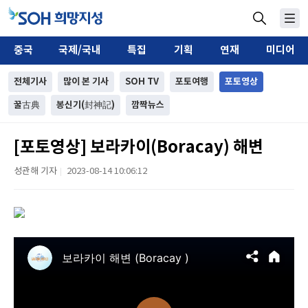
중국
국제/국내
특집
기획
연재
미디어
전체기사
많이 본 기사
SOH TV
포토여행
포토영상
꿀古典
봉신기(封神記)
깜짝뉴스
[포토영상] 보라카이(Boracay) 해변
성관해 기자
2023-08-14 10:06:12
|