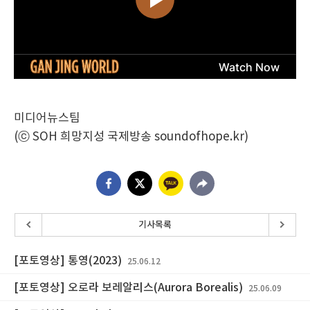
미디어뉴스팀
(ⓒ SOH 희망지성 국제방송 soundofhope.kr)
기사목록
[포토영상] 통영(2023)
25.06.12
[포토영상] 오로라 보레알리스(Aurora Borealis)
25.06.09