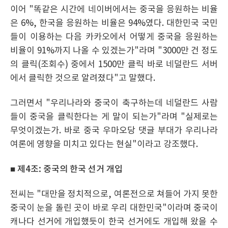
이어 "똑같은 시간에 네이버에서는 중국을 응원하는 비율
은 6%, 한국을 응원하는 비율은 94%였다. 대한민국 국민
들이 이용하는 다음 카카오에서 어떻게 중국을 응원하는
비율이 91%까지 나올 수 있겠는가"라며 "3000만 건 정도
의 클릭(조회수) 중에서 1500만 클릭 바로 네덜란드 서버
에서 클릭한 것으로 알려졌다"고 말했다.
그러면서 "우리나라와 중국이 축구하는데 네덜란드 사람
들이 중국을 클릭한다는 게 말이 되는가"라며 "실제로는
무엇이겠는가. 바로 중국 우마오당 댓글 부대가 우리나라
여론에 영향을 미치고 있다는 현실"이라고 강조했다.
■ 제4조: 중국의 한국 선거 개입
전씨는 "대만을 정치적으로, 여론전으로 쳐들어 가지 못한
중국이 눈을 돌린 곳이 바로 우리 대한민국"이라며 중국이
캐나다 선거에 개입했듯이 한국 선거에도 개입해 왔을 수