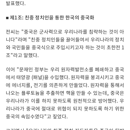
발표했다.
■ 제1조: 친중 정치인을 통한 한국의 중국화
전씨는 "중국은 군사력으로 우리나라를 침략하는 것이 아
니다"라며 "친중 정치인들을 끌어들여서 우리나라의 정치
와 국민들을 중국식으로 주입시키고자 하는 것이 초한전 1
조"라고 말했다.
이어 "문재인 정부는 우리 원자력발전소를 폐쇄하고 중국
에서 태양광 (패널)을 수입했다. 원자력을 붕괴시키고 중국
에 에너지를, 전기를 의존하게 만들었다. 원자력을 통해서
나오는 플루토늄을 추출하면 핵을 만들 수 있는데, 중국은
우리나라가 이를 하지 못하도록 원천적으로 방어했다. 우
리나라가 중국에 절대로 위협이 되지 못하도록 하기 위한
중국의 속임수였다"고 짚었다.