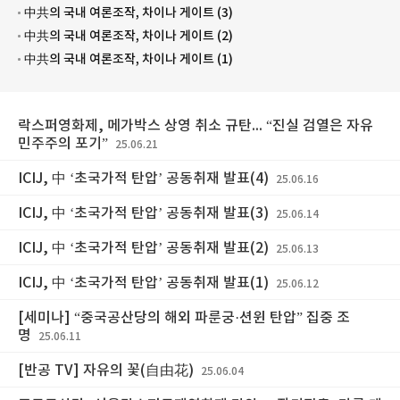
中共의 국내 여론조작, 차이나 게이트 (3)
中共의 국내 여론조작, 차이나 게이트 (2)
中共의 국내 여론조작, 차이나 게이트 (1)
락스퍼영화제, 메가박스 상영 취소 규탄... “진실 검열은 자유
민주주의 포기”
25.06.21
ICIJ, 中 ‘초국가적 탄압’ 공동취재 발표(4)
25.06.16
ICIJ, 中 ‘초국가적 탄압’ 공동취재 발표(3)
25.06.14
ICIJ, 中 ‘초국가적 탄압’ 공동취재 발표(2)
25.06.13
ICIJ, 中 ‘초국가적 탄압’ 공동취재 발표(1)
25.06.12
[세미나] “중국공산당의 해외 파룬궁·션윈 탄압” 집중 조
명
25.06.11
[반공 TV] 자유의 꽃(自由花)
25.06.04