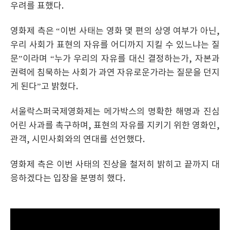
우려를 표했다.
영화제 측은 “이번 사태는 영화 몇 편의 상영 여부가 아닌,
우리 사회가 표현의 자유를 어디까지 지킬 수 있느냐는 질
문”이라며 “누가 우리의 자유를 대신 결정하는가, 자본과
권력에 침묵하는 사회가 과연 자유로운가라는 질문을 던지
게 된다”고 밝혔다.
서울락스퍼국제영화제는 메가박스의 명확한 해명과 진심
어린 사과를 촉구하며, 표현의 자유를 지키기 위한 영화인,
관객, 시민사회와의 연대를 선언했다.
영화제 측은 이번 사태의 진상을 철저히 밝히고 끝까지 대
응하겠다는 입장을 분명히 했다.