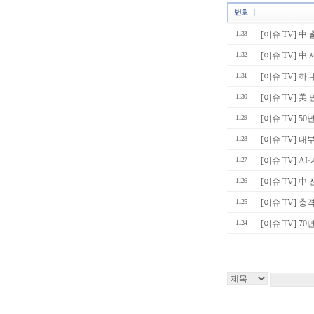
1133
[이슈 TV] 中
1132
[이슈 TV] 中 
1131
[이슈 TV] 하다
1130
[이슈 TV] 美 
1129
[이슈 TV] 
1128
[이슈 TV] 
1127
[이슈 TV] A
1126
[이슈 TV] 中 
1125
[이슈 TV] 
1124
[이슈 TV] 70