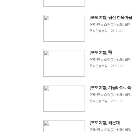
[포토여행] 남산 한옥마을
온라인뉴스팀(ⓒ SOH 희망지성 
온라인뉴스팀
|
26.01.19
[포토여행] 飛
온라인뉴스팀(ⓒ SOH 희망지성 
온라인뉴스팀
|
26.01.17
[포토여행] 겨울바다... 
온라인뉴스팀(ⓒ SOH 희망지성 
온라인뉴스팀
|
26.01.15
[포토여행] 해운대
온라인뉴스팀(ⓒ SOH 희망지성 