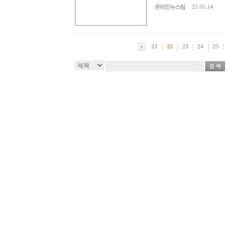
온라인뉴스팀
|
25.05.14
21
22
23
24
25