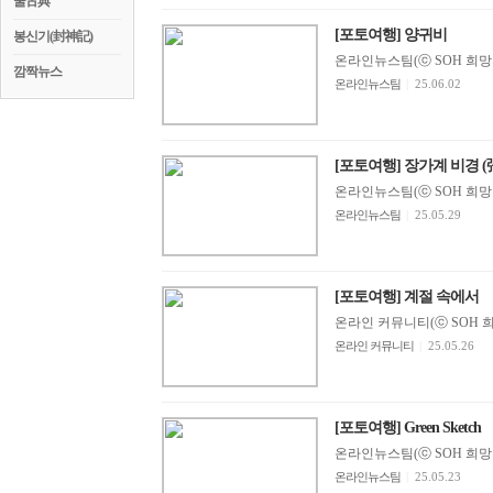
꿀古典
[포토여행] 양귀비
봉신기(封神記)
온라인뉴스팀(ⓒ SOH 희망지성 
깜짝뉴스
온라인뉴스팀
|
25.06.02
[포토여행] 장가계 
온라인뉴스팀(ⓒ SOH 희망지성 
온라인뉴스팀
|
25.05.29
[포토여행] 계절 속에서
온라인 커뮤니티(ⓒ SOH 희망지
온라인 커뮤니티
|
25.05.26
[포토여행] Green Sketch
온라인뉴스팀(ⓒ SOH 희망지성 
온라인뉴스팀
|
25.05.23