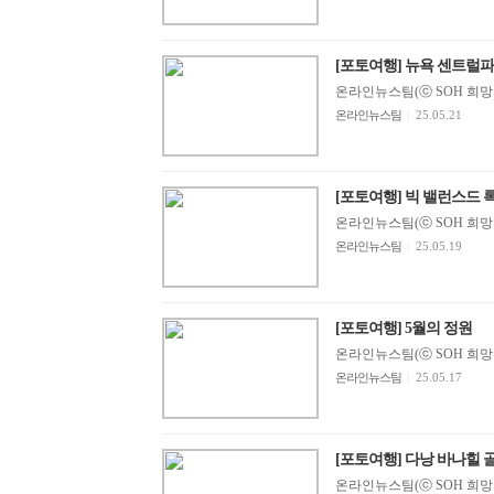
[포토여행] 뉴욕 센트럴파크 
온라인뉴스팀(ⓒ SOH 희망지성 
온라인뉴스팀
|
25.05.21
[포토여행] 빅 밸런스드 록.
온라인뉴스팀(ⓒ SOH 희망지성 
온라인뉴스팀
|
25.05.19
[포토여행] 5월의 정원
온라인뉴스팀(ⓒ SOH 희망지성 
온라인뉴스팀
|
25.05.17
[포토여행] 다낭 바나힐
온라인뉴스팀(ⓒ SOH 희망지성 