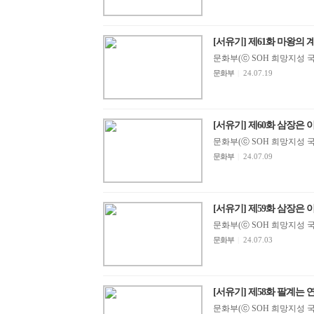
[서유기] 제61화 마왕의
문화부(ⓒ SOH 희망지성 국제방송
문화부
|
24.07.19
[서유기] 제60화 삼장은 
문화부(ⓒ SOH 희망지성 국제방송
문화부
|
24.07.09
[서유기] 제59화 삼장은 
문화부(ⓒ SOH 희망지성 국제방송
문화부
|
24.07.03
[서유기] 제58화 팔계는
문화부(ⓒ SOH 희망지성 국제방송