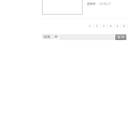
문화부
|
24.06.27
1
2
3
4
5
6