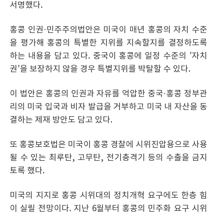
서명했다.
홍콩 인권·민주주의법안은 미국이 매년 홍콩의 자치 수준
을 평가해 홍콩의 특별한 지위를 지속할지를 결정하도록
하는 내용을 담고 있다. 중국이 홍콩에 일정 수준의 '자치
권'을 보장하지 않을 경우 특별지위를 박탈할 수 있다.
이 법안은 홍콩의 인권과 자유를 억압한 중국·홍콩 정부관
리의 미국 입국과 비자 발급을 거부하고 미국 내 자산을 동
결하는 제재 방안도 담고 있다.
또 홍콩보호법은 미국이 홍콩 경찰에 시위진압용으로 사용
될 수 있는 최루탄, 고무탄, 전기충격기 등의 수출을 금지
토록 했다.
미국의 지지로 홍콩 시위대의 정치개혁 요구에도 한층 힘
이 실릴 전망이다. 지난 6월부터 홍콩의 민주화 요구 시위