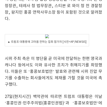
정장관, 테레사 청 법무장관, 스티븐 로 와이 청 전 경찰청
장, 왕지민 홍콩 연락사무소장 등이 포함된 것으로 알려졌
다.
▲ 트럼프 대통령에 고마움 전하는 집회 참가자 [사진=AP/NEWSIS]
시위 주최 측은 이 명단을 곧 미국에 전달하는 한편 영국과
캐나다 등에서도 이와 유사한 조치가 취해지기를 희망했
다. 이들은 또 ‘홍콩보호법안’ 발효와 관련해 시위 진압 무
기를 수출하는 회사들에게도 제재를 가할 것을 미국에 촉
구했다.
27일(현지시간) 백악관에 따르면 트럼프 대통령은 이날
‘홍콩인권·민주주의법(홍콩인권법)’과 ‘홍콩보호법안’에