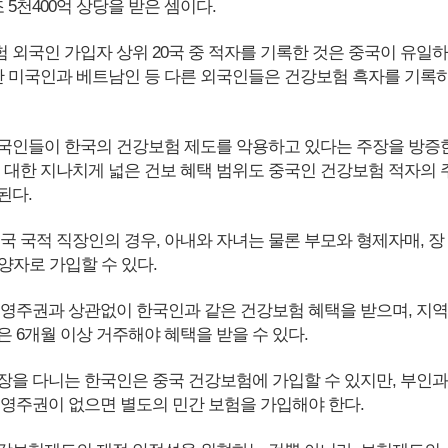
 5천400억 상당을 받은 셈이다.
 외국인 가입자 상위 20국 중 적자를 기록한 것은 중국이 유일하
동안 미국인과 베트남인 등 다른 외국인들은 건강보험 흑자를 기록
국인들이 한국의 건강보험 제도를 악용하고 있다는 주장을 방증
에 대한 지나치게 넓은 건보 혜택 범위도 중국인 건강보험 적자의 
된다.
국 국적 직장인의 경우, 아내와 자녀는 물론 부모와 형제자매, 장
양자로 가입할 수 있다.
 영주권과 상관없이 한국인과 같은 건강보험 혜택을 받으며, 지역
 6개월 이상 거주해야 혜택을 받을 수 있다.
장을 다니는 한국인은 중국 건강보험에 가입할 수 있지만, 부인과
 영주권이 없으면 별도의 민간 보험을 가입해야 한다.