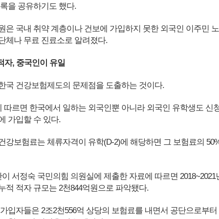
목록을 공유하기도 했다.
원은 국내 취약 계층이나 건보에 가입하지 못한 외국인 이주민 노
단체나 무료 진료소로 알려졌다.
적자, 중국인이 유일
한국 건강보험제도의 문제점을 도출하는 것이다.
따르면 한국에서 일하는 외국인뿐 아니라 외국인 유학생도 신
에 가입할 수 있다.
건강보험료는 체류자격이 유학(D-2)에 해당하면 그 보험료의 50
 서정숙 국민의힘 의원실에 제출한 자료에 따르면 2018~2021
누적 적자 규모는 2천844억원으로 파악됐다.
 가입자들은 2조2천556억 상당의 보험료를 내면서 공단으로부터