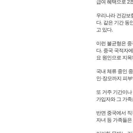
급여 혜택으로 2조
우리나라 건강보험
다. 같은 기간 
고 있다.
이런 불균형은 중
다. 중국 국적자
요 원인으로 지목
국내 체류 중인 중
인·장모까지 피부
또 거주 기간이나
가입자와 그 가족은
반면 중국에서 직
자녀 등 가족들은