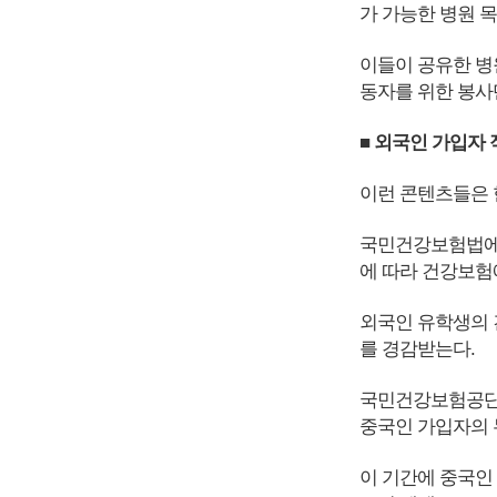
가 가능한 병원 
이들이 공유한 병
동자를 위한 봉사
■ 외국인 가입자 
이런 콘텐츠들은 
국민건강보험법에 
에 따라 건강보험
외국인 유학생의 
를 경감받는다.
국민건강보험공단이
중국인 가입자의 
이 기간에 중국인