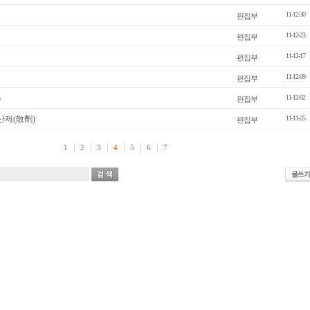
11-12-30
편집부
11-12-23
편집부
11-12-17
편집부
11-12-09
편집부
)
11-12-02
편집부
산제(散劑)
11-11-25
편집부
1
2
3
4
5
6
7