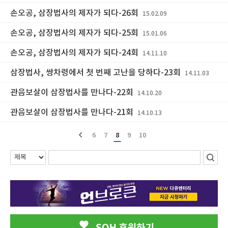
손오공, 삼장법사의 제자가 되다-26회
15.02.09
손오공, 삼장법사의 제자가 되다-25회
15.01.06
손오공, 삼장법사의 제자가 되다-24회
14.11.10
삼장법사, 쌍차령에서 첫 번째 고난을 당하다-23회
14.11.03
관음보살이 삼장법사를 만나다-22회
14.10.20
관음보살이 삼장법사를 만나다-21회
14.10.13
6
7
8
9
10