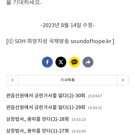
을 기대하세요
.
-2023년 8월 14일 수정-
[ⓒ SOH 희망지성 국제방송 soundofhope.kr ]
기사목록
관음선원에서 금란가사를 잃다(2)-30회
15.04.07
관음선원에서 금란가사를 잃다(1)-29회
15.03.31
삼장법사, 용마를 얻다(2)-28회
15.03.23
삼장법사, 용마를 얻다(1)-27회
15.03.09