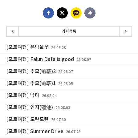
기사목록
[포토여행] 은방울꽃
26.08.08
[포토여행] Falun Dafa is good
26.08.07
[포토여행] 추모(追慕)2
26.08.07
[포토여행] 추모(追慕)1
26.08.05
[포토여행] 낙타
26.08.04
[포토여행] 연지(蓮池)
26.08.03
[포토여행] 도란도란
26.07.30
[포토여행] Summer Drive
26.07.29