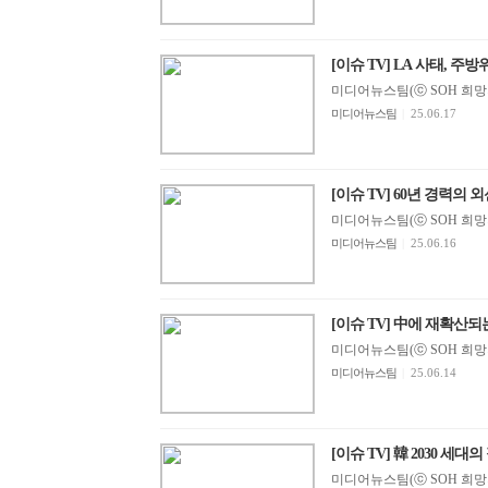
[이슈 TV] LA 사태, 주방위
미디어뉴스팀(ⓒ SOH 희망지성 
미디어뉴스팀
|
25.06.17
[이슈 TV] 60년 경력의 
미디어뉴스팀(ⓒ SOH 희망지성 
미디어뉴스팀
|
25.06.16
[이슈 TV] 中에 재확산되는
미디어뉴스팀(ⓒ SOH 희망지성 
미디어뉴스팀
|
25.06.14
[이슈 TV] 韓 2030 세대
미디어뉴스팀(ⓒ SOH 희망지성 