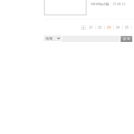
미디어뉴스팀
|
25.06.13
21
22
23
24
25