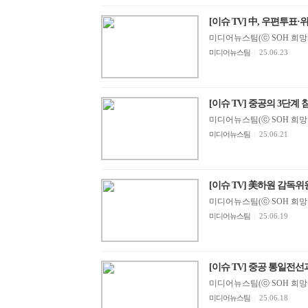
[이슈 TV] 中, 우편투표
미디어뉴스팀(ⓒ SOH 희망지성 
미디어뉴스팀
|
25.06.23
[이슈 TV] 중공의 3단계 침
미디어뉴스팀(ⓒ SOH 희망지성 
미디어뉴스팀
|
25.06.21
[이슈 TV] 美하원 감독위원
미디어뉴스팀(ⓒ SOH 희망지성 
미디어뉴스팀
|
25.06.19
[이슈 TV] 중공 통일전선
미디어뉴스팀(ⓒ SOH 희망지성 
미디어뉴스팀
|
25.06.18