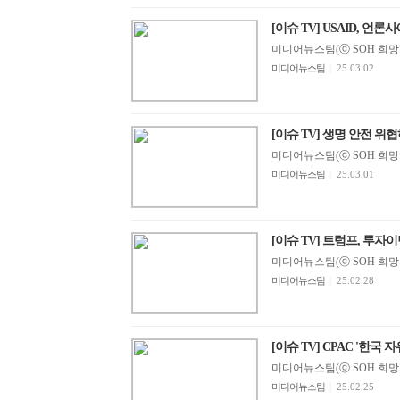
[이슈 TV] USAID, 언론
미디어뉴스팀(ⓒ SOH 희망지성 
미디어뉴스팀
|
25.03.02
[이슈 TV] 생명 안전 위협하는
미디어뉴스팀(ⓒ SOH 희망지성 
미디어뉴스팀
|
25.03.01
[이슈 TV] 트럼프, 투자이민
미디어뉴스팀(ⓒ SOH 희망지성 
미디어뉴스팀
|
25.02.28
[이슈 TV] CPAC '한국 
미디어뉴스팀(ⓒ SOH 희망지성 
미디어뉴스팀
|
25.02.25