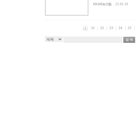
미디어뉴스팀
|
25.02.19
21
22
23
24
25