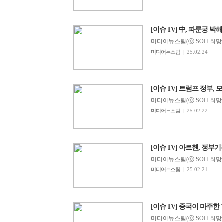
[이슈 TV] 中, 파룬궁 박
미디어뉴스팀(ⓒ SOH 희망지성 
미디어뉴스팀
|
25.02.24
[이슈 TV] 트럼프 정부, 모든
미디어뉴스팀(ⓒ SOH 희망지성 
미디어뉴스팀
|
25.02.22
[이슈 TV] 아르헨, 정부기관 
미디어뉴스팀(ⓒ SOH 희망지성 
미디어뉴스팀
|
25.02.21
[이슈 TV] 중국이 마주한
미디어뉴스팀(ⓒ SOH 희망지성 