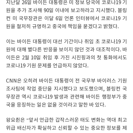
지난달 26일 바이든 대통령은 미 정보 당국에 코로나19 기
원을 추가 조사해 90일 이내에 보고하라고 지시했다. 블링
컨 미 국무장관은 이달 6일 언론 인터뷰에서 코로나19 기
원을 철저히 규명하고 중국에 책임을 묻겠다고 밝혔다.
이는 바이든 대통령이 대선 기간이나 취임 초 코로나19 기
원에 대해 별다른 반응을 보이지 않던 것과 대조적이다. 바
이든은 2월 10일 취임 후 가진 시진핑과의 첫 통화에서도
코로나19 기원 문제를 언급하지 않았다.
CNN은 오히려 바이든 대통령이 전 국무부 바이러스 기원
조사팀에 작업 중단을 지시했다고 보도했으며, 블링컨 국
무장관 역시 코로나19 발생과 관련해 바이든 행정부가 중
국을 응징하는 일은 없을 것이라고 말한 바 있다.
왕요췬은 “앞서 언급한 갑작스러운 태도 변화는 역대 최고
위급 배신자가 확실하고 신뢰할 수 있는 중요한 정보를 제