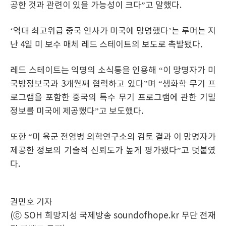
공한 것과 관련이 있을 가능성이 크다”고 말했다.
‘역대 최고위급 중국 인사가 미국에 망명했다’는 루머는 지
난 4일 미 보수 매체 레드 스테이트의 보도로 촉발됐다.
레드 스테이트는 익명의 소식통을 인용해 “이 망명자가 미
국방정보국과 3개월째 협력하고 있다”며 “생화학 무기 프
로그램을 포함한 중국의 특수 무기 프로그램에 관한 기밀
정보를 미국에 제공했다”고 보도했다.
또한 “미 육군 전염병 의학연구소의 검토 결과 이 망명자가
제공한 정보의 기술적 신뢰도가 높게 평가됐다”고 덧붙였
다.
권민호 기자
(ⓒ SOH 희망지성 국제방송 soundofhope.kr 무단 전재