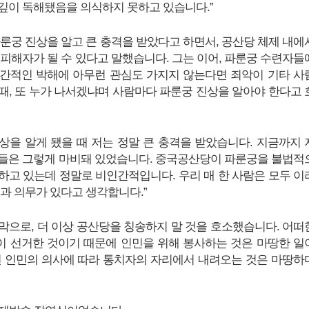
깊이 독해됐음을 의식하지 못하고 있습니다.”
파룬궁 진상을 알고 큰 충격을 받았다고 하면서, 공산당 체제 내에
 피해자가 될 수 있다고 말했습니다. 그는 이어, 파룬궁 수련자들
간적인 박해에 아무런 관심도 가지지 않는다면 죄악이 기타 사
때, 또 누가 나서겠냐며 사람마다 파룬궁 진상을 알아야 한다고 
진상을 알게 됐을 때 저는 정말 큰 충격을 받았습니다. 지금까지 
들은 그렇게 마비돼 있었습니다. 중국공산당이 파룬궁을 불법적
하고 있는데 정말로 비인간적입니다. 우리 매 한 사람은 모두 이
임과 의무가 있다고 생각합니다.”
막으로, 더 이상 공산당을 칭송하지 말 것을 호소했습니다. 어떠
 선거한 것이기 때문에 인민을 위해 봉사하는 것은 마땅한 일
면 인민의 의사에 따라 통치자의 자리에서 내려오는 것은 마땅하