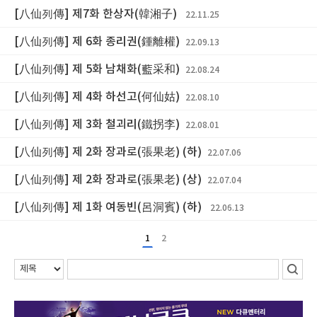
[八仙列傳] 제7화 한상자(韓湘子)
22.11.25
[八仙列傳] 제 6화 종리권(鍾離權)
22.09.13
[八仙列傳] 제 5화 남채화(藍采和)
22.08.24
[八仙列傳] 제 4화 하선고(何仙姑)
22.08.10
[八仙列傳] 제 3화 철괴리(鐵拐李)
22.08.01
[八仙列傳] 제 2화 장과로(張果老) (하)
22.07.06
[八仙列傳] 제 2화 장과로(張果老) (상)
22.07.04
[八仙列傳] 제 1화 여동빈(呂洞賓) (하)
22.06.13
1
2