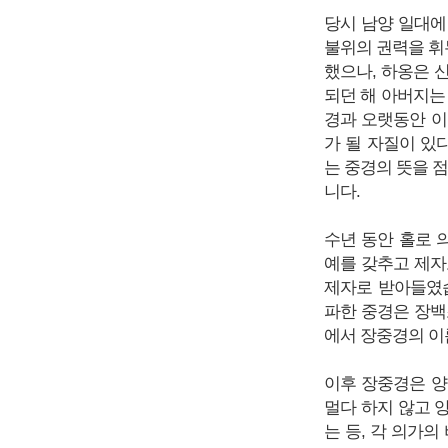
당시 남양 일대에
불위의 권력을 휘
했으나, 하옹은 
되던 해 아버지는
경과 오랫동안 이
가 될 자질이 있
는 중경의 뜻을 
니다.
수년 동안 홀로 
예를 갖추고 제자
제자로 받아들였습
파한 중경은 장백
에서 장중경의 이
이후 장중경은 양
멀다 하지 않고 
는 등, 각 의가